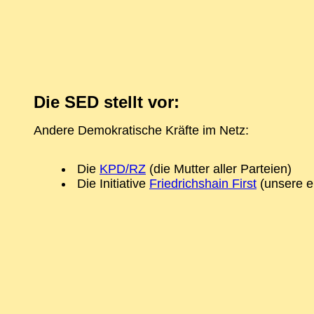
Die SED stellt vor:
Andere Demokratische Kräfte im Netz:
Die
KPD/RZ
(die Mutter aller Parteien)
Die Initiative
Friedrichshain First
(unsere er